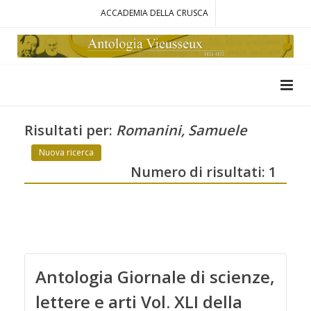
ACCADEMIA DELLA CRUSCA
Risultati per:
Romanini, Samuele
Nuova ricerca
Numero di risultati: 1
Antologia Giornale di scienze,
lettere e arti Vol. XLI della