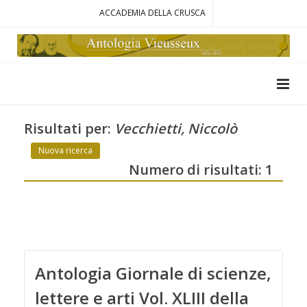
ACCADEMIA DELLA CRUSCA
Risultati per:
Vecchietti, Niccolò
Nuova ricerca
Numero di risultati: 1
Antologia Giornale di scienze,
lettere e arti Vol. XLIII della