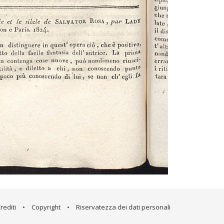
rediti
•
Copyright
•
Riservatezza dei dati personali