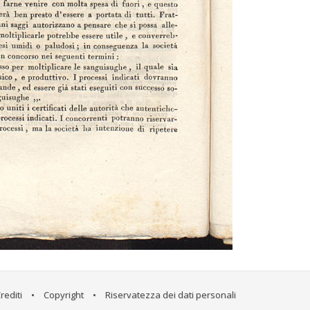
rediti
•
Copyright
•
Riservatezza dei dati personali