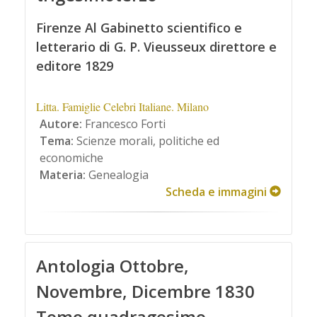
Firenze Al Gabinetto scientifico e
letterario di G. P. Vieusseux direttore e
editore 1829
Litta. Famiglie Celebri Italiane. Milano
Autore:
Francesco Forti
Tema:
Scienze morali, politiche ed
economiche
Materia:
Genealogia
Scheda e immagini
Antologia Ottobre,
Novembre, Dicembre 1830
Tomo quadragesimo