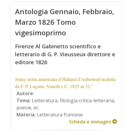
Antologia Gennaio, Febbraio,
Marzo 1826 Tomo
vigesimoprimo
Firenze Al Gabinetto scientifico e
letterario di G. P. Vieusseux direttore e
editore 1826
Jenny storia americana d’Hilliard d’Auberteuil tradotta
da F. P. Lugano, Vanelli e C. 1825 in 32.°
Autore:
Tema:
Letteratura, filologia critica-letteraria,
poesie, ec.
Materia:
Letteratura francese
Scheda e immagini