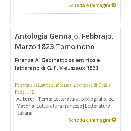
Scheda e immagini
Antologia Gennajo, Febbrajo,
Marzo 1823 Tomo nono
Firenze Al Gabinetto scientifico e
letterario di G. P. Vieusseux 1823
Petrarque et Laure: di madama la contessa di Genlis.
Parigi 1821
Autore:
Tema:
Letteratura, bibliografia, ec.
Materia:
Letteratura francese|Letteratura
italiana
Scheda e immagini