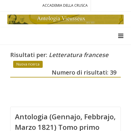
ACCADEMIA DELLA CRUSCA
Risultati per:
Letteratura francese
Nuova ricerca
Numero di risultati: 39
Antologia (Gennajo, Febbrajo,
Marzo 1821) Tomo primo