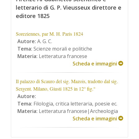
letterario di G. P. Vieusseux direttore e
editore 1825
Soreziennes, par M. H. Paris 1824
Autore:
A. G. C.
Tema:
Scienze morali e politiche
Materia:
Letteratura francese
Scheda e immagini
Il palazzo di Scauro del sig. Mazois, tradotto dal sig.
Sergent. Milano, Giusti 1825 in 12° fig.°
Autore:
Tema:
Filologia, critica letteraria, poesie ec.
Materia:
Letteratura francese|Archeologia
Scheda e immagini