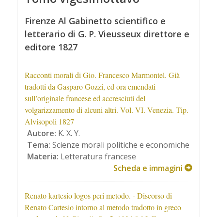
Firenze Al Gabinetto scientifico e
letterario di G. P. Vieusseux direttore e
editore 1827
Racconti morali di Gio. Francesco Marmontel. Già
tradotti da Gasparo Gozzi, ed ora emendati
sull’originale francese ed accresciuti del
volgarizzamento di alcuni altri. Vol. VI. Venezia. Tip.
Alvisopoli 1827
Autore:
K. X. Y.
Tema:
Scienze morali politiche e economiche
Materia:
Letteratura francese
Scheda e immagini
Renato kartesio logos peri metodo. - Discorso di
Renato Cartesio intorno al metodo tradotto in greco