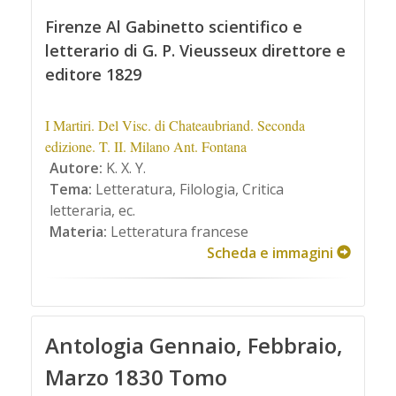
Firenze Al Gabinetto scientifico e
letterario di G. P. Vieusseux direttore e
editore 1829
I Martiri. Del Visc. di Chateaubriand. Seconda
edizione. T. II. Milano Ant. Fontana
Autore:
K. X. Y.
Tema:
Letteratura, Filologia, Critica
letteraria, ec.
Materia:
Letteratura francese
Scheda e immagini
Antologia Gennaio, Febbraio,
Marzo 1830 Tomo