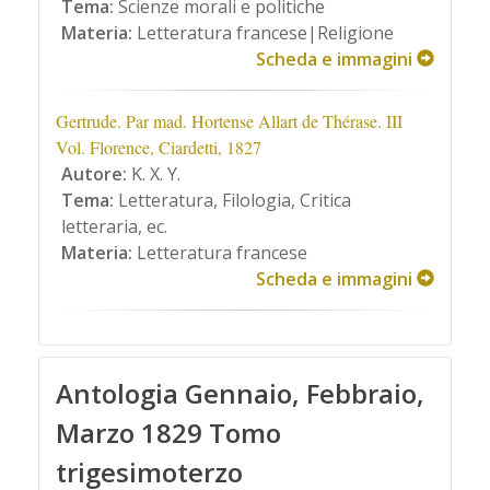
Tema:
Scienze morali e politiche
Materia:
Letteratura francese|Religione
Scheda e immagini
Gertrude. Par mad. Hortense Allart de Thérase. III
Vol. Florence, Ciardetti, 1827
Autore:
K. X. Y.
Tema:
Letteratura, Filologia, Critica
letteraria, ec.
Materia:
Letteratura francese
Scheda e immagini
Antologia Gennaio, Febbraio,
Marzo 1829 Tomo
trigesimoterzo