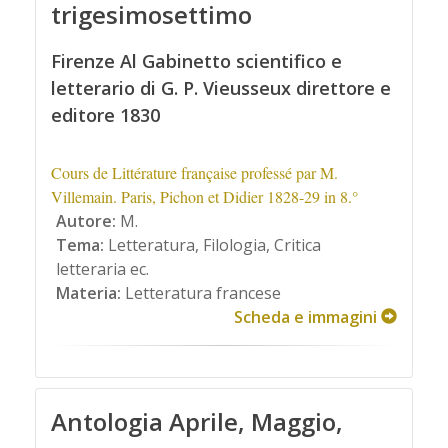
trigesimosettimo
Firenze Al Gabinetto scientifico e
letterario di G. P. Vieusseux direttore e
editore 1830
Cours de Littérature française professé par M.
Villemain. Paris, Pichon et Didier 1828-29 in 8.°
Autore:
M.
Tema:
Letteratura, Filologia, Critica
letteraria ec.
Materia:
Letteratura francese
Scheda e immagini
Antologia Aprile, Maggio,