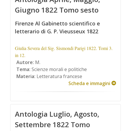
Giugno 1822 Tomo sesto
Firenze Al Gabinetto scientifico e
letterario di G. P. Vieusseux 1822
Giulia Severa del Sig. Sismondi Parigi 1822. Tomi 3.
in 12.
Autore:
M.
Tema:
Scienze morali e politiche
Materia:
Letteratura francese
Scheda e immagini
Antologia Luglio, Agosto,
Settembre 1822 Tomo