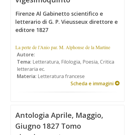
Firenze Al Gabinetto scientifico e
letterario di G. P. Vieusseux direttore e
editore 1827
La perte de l’Anio par. M. Alphonse de la Martine
Autore:
Tema:
Letteratura, Filologia, Poesia, Critica
letteraria ec.
Materia:
Letteratura francese
Scheda e immagini
Antologia Aprile, Maggio,
Giugno 1827 Tomo