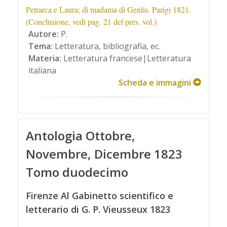
Petrarca e Laura; di madama di Genlis. Parigi 1821.
(Conclusione, vedi pag. 21 del pres. vol.)
Autore:
P.
Tema:
Letteratura, bibliografia, ec.
Materia:
Letteratura francese|Letteratura
italiana
Scheda e immagini
Antologia Ottobre,
Novembre, Dicembre 1823
Tomo duodecimo
Firenze Al Gabinetto scientifico e
letterario di G. P. Vieusseux 1823