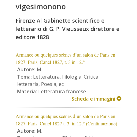
vigesimonono
Firenze Al Gabinetto scientifico e
letterario di G. P. Vieusseux direttore e
editore 1828
Armance ou quelques scènes d’un salon de Paris en
1827. Paris, Canel 1827, t. 3 in 12.°
Autore:
M.
Tema:
Letteratura, Filologia, Critica
letteraria, Poesia, ec.
Materia:
Letteratura francese
Scheda e immagini
Armance ou quelques scènes d’un salon de Paris en
1827. Paris, Canel 1827 t. 3. in 12.° (Continuazione)
Autore:
M.