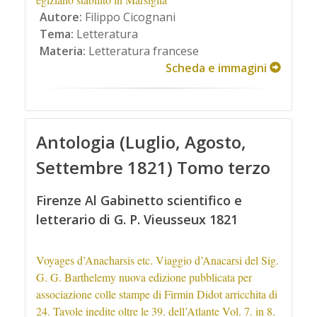
Autore:
Filippo Cicognani
Tema:
Letteratura
Materia:
Letteratura francese
Scheda e immagini
Antologia (Luglio, Agosto,
Settembre 1821) Tomo terzo
Firenze Al Gabinetto scientifico e
letterario di G. P. Vieusseux 1821
Voyages d’Anacharsis etc. Viaggio d’Anacarsi del Sig.
G. G. Barthelemy nuova edizione pubblicata per
associazione colle stampe di Firmin Didot arricchita di
24. Tavole inedite oltre le 39. dell’Atlante Vol. 7. in 8.