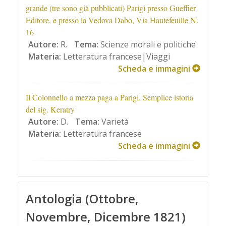
grande (tre sono già pubblicati) Parigi presso Gueffier
Editore, e presso la Vedova Dabo, Via Hautefeuille N.
16
Autore:
R.
Tema:
Scienze morali e politiche
Materia:
Letteratura francese|Viaggi
Scheda e immagini
Il Colonnello a mezza paga a Parigi. Semplice istoria
del sig. Keratry
Autore:
D.
Tema:
Varietà
Materia:
Letteratura francese
Scheda e immagini
Antologia (Ottobre,
Novembre, Dicembre 1821)