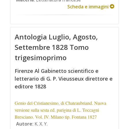
Scheda e immagini
Antologia Luglio, Agosto,
Settembre 1828 Tomo
trigesimoprimo
Firenze Al Gabinetto scientifico e
letterario di G. P. Vieusseux direttore e
editore 1828
Genio del Cristianesimo, di Chateaubriand. Nuova
versione sulla sesta ed. parigina di L. Toccagni
Bresciano. Vol. IV. Milano tip. Fontana 1827
Autore:
K. X. Y.