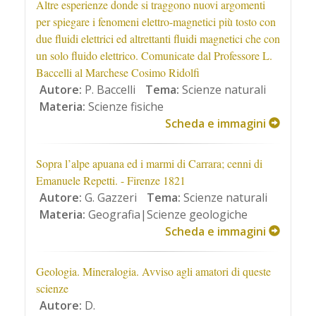
Altre esperienze donde si traggono nuovi argomenti
per spiegare i fenomeni elettro-magnetici più tosto con
due fluidi elettrici ed altrettanti fluidi magnetici che con
un solo fluido elettrico. Comunicate dal Professore L.
Baccelli al Marchese Cosimo Ridolfi
Autore:
P. Baccelli
Tema:
Scienze naturali
Materia:
Scienze fisiche
Scheda e immagini
Sopra l’alpe apuana ed i marmi di Carrara; cenni di
Emanuele Repetti. - Firenze 1821
Autore:
G. Gazzeri
Tema:
Scienze naturali
Materia:
Geografia|Scienze geologiche
Scheda e immagini
Geologia. Mineralogia. Avviso agli amatori di queste
scienze
Autore:
D.