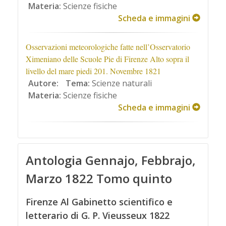
Materia:
Scienze fisiche
Scheda e immagini
Osservazioni meteorologiche fatte nell’Osservatorio
Ximeniano delle Scuole Pie di Firenze Alto sopra il
livello del mare piedi 201. Novembre 1821
Autore:
Tema:
Scienze naturali
Materia:
Scienze fisiche
Scheda e immagini
Antologia Gennajo, Febbrajo,
Marzo 1822 Tomo quinto
Firenze Al Gabinetto scientifico e
letterario di G. P. Vieusseux 1822