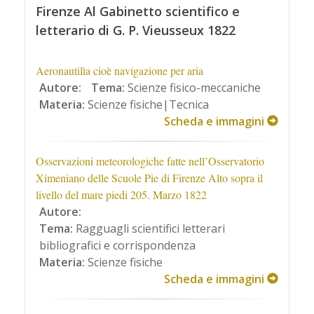
Firenze Al Gabinetto scientifico e
letterario di G. P. Vieusseux 1822
Aeronautilìa cioè navigazione per aria
Autore:
Tema:
Scienze fisico-meccaniche
Materia:
Scienze fisiche|Tecnica
Scheda e immagini
Osservazioni meteorologiche fatte nell’Osservatorio
Ximeniano delle Scuole Pie di Firenze Alto sopra il
livello del mare piedi 205. Marzo 1822
Autore:
Tema:
Ragguagli scientifici letterari
bibliografici e corrispondenza
Materia:
Scienze fisiche
Scheda e immagini