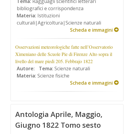
Tema:
Ragguagli scientifici letterari
bibliografici e corrispondenza
Materia:
Istituzioni
culturali|Agricoltura|Scienze naturali
Scheda e immagini
Osservazioni meteorologiche fatte nell’Osservatorio
Ximeniano delle Scuole Pie di Firenze Alto sopra il
livello del mare piedi 205. Febbrajo 1822
Autore:
Tema:
Scienze naturali
Materia:
Scienze fisiche
Scheda e immagini
Antologia Aprile, Maggio,
Giugno 1822 Tomo sesto