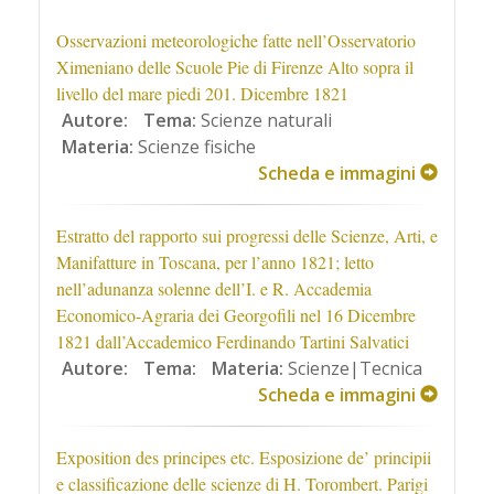
Osservazioni meteorologiche fatte nell’Osservatorio
Ximeniano delle Scuole Pie di Firenze Alto sopra il
livello del mare piedi 201. Dicembre 1821
Autore:
Tema:
Scienze naturali
Materia:
Scienze fisiche
Scheda e immagini
Estratto del rapporto sui progressi delle Scienze, Arti, e
Manifatture in Toscana, per l’anno 1821; letto
nell’adunanza solenne dell’I. e R. Accademia
Economico-Agraria dei Georgofili nel 16 Dicembre
1821 dall’Accademico Ferdinando Tartini Salvatici
Autore:
Tema:
Materia:
Scienze|Tecnica
Scheda e immagini
Exposition des principes etc. Esposizione de’ principii
e classificazione delle scienze di H. Torombert. Parigi