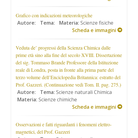
Grafico con indicazioni meteorologiche
Autore:
Tema:
Materia:
Scienze fisiche
Scheda e immagini
Veduta de’ progressi della Scienza Chimica dalle
prime età sino alla fine del secolo XVIII. Dissertazione
del sig. Tommaso Brande Professore della Istituzione
reale di Londra, posta in fronte alla prima parte del
terzo volume dell’Enciclopedia Britannica: estratto del
Prof. Gazzeri. (Continuazione vedi Tom. II. pag. 275.)
Autore:
Tema:
Scienze naturali Chimica
Materia:
Scienze chimiche
Scheda e immagini
Osservazioni e fatti riguardanti i fenomeni elettro-
magnetici, del Prof. Gazzeri