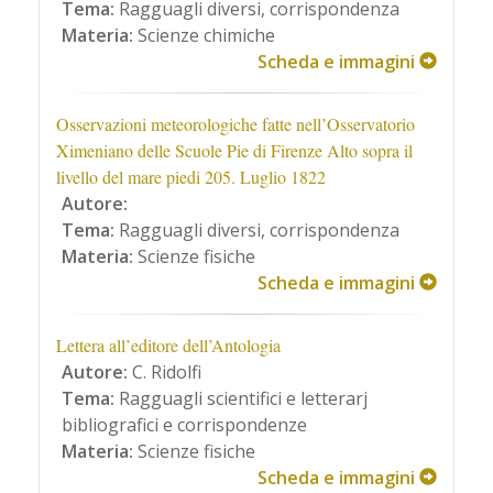
Tema:
Ragguagli diversi, corrispondenza
Materia:
Scienze chimiche
Scheda e immagini
Osservazioni meteorologiche fatte nell’Osservatorio
Ximeniano delle Scuole Pie di Firenze Alto sopra il
livello del mare piedi 205. Luglio 1822
Autore:
Tema:
Ragguagli diversi, corrispondenza
Materia:
Scienze fisiche
Scheda e immagini
Lettera all’editore dell’Antologia
Autore:
C. Ridolfi
Tema:
Ragguagli scientifici e letterarj
bibliografici e corrispondenze
Materia:
Scienze fisiche
Scheda e immagini