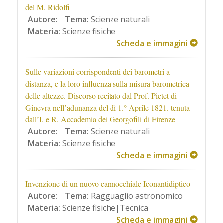
del M. Ridolfi
Autore:
Tema:
Scienze naturali
Materia:
Scienze fisiche
Scheda e immagini
Sulle variazioni corrispondenti dei barometri a
distanza, e la loro influenza sulla misura barometrica
delle altezze. Discorso recitato dal Prof. Pictet di
Ginevra nell’adunanza del dì 1.° Aprile 1821. tenuta
dall’I. e R. Accademia dei Georgofili di Firenze
Autore:
Tema:
Scienze naturali
Materia:
Scienze fisiche
Scheda e immagini
Invenzione di un nuovo cannocchiale Iconantidiptico
Autore:
Tema:
Ragguaglio astronomico
Materia:
Scienze fisiche|Tecnica
Scheda e immagini