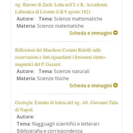
sig. Barone di Zach. Letta nell’I. e R. Accademia
Labronica di Livorno il dì 9 agosto 1821
Autore:
Tema:
Scienze mattematiche
Materia:
Scienze matematiche
Scheda e immagini
Riflessioni del Marchese Cosimo Ridolfi sulle
osservazioni e fatti riguardanti i fenomeni elettro-
magnetici del P. Gazzeri
Autore:
Tema:
Scienze naturali
Materia:
Scienze fisiche
Scheda e immagini
Geologìa. Estratto di lettera del sig. Ab. Giovanni Talia
di Napoli
Autore:
Tema:
Ragguagli scientifici e letterari
Bibliografia e corrispondenza