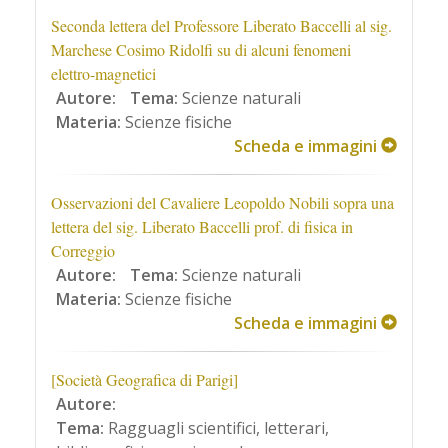
Seconda lettera del Professore Liberato Baccelli al sig.
Marchese Cosimo Ridolfi su di alcuni fenomeni
elettro-magnetici
Autore:
Tema:
Scienze naturali
Materia:
Scienze fisiche
Scheda e immagini
Osservazioni del Cavaliere Leopoldo Nobili sopra una
lettera del sig. Liberato Baccelli prof. di fisica in
Correggio
Autore:
Tema:
Scienze naturali
Materia:
Scienze fisiche
Scheda e immagini
[Società Geografica di Parigi]
Autore:
Tema:
Ragguagli scientifici, letterari,