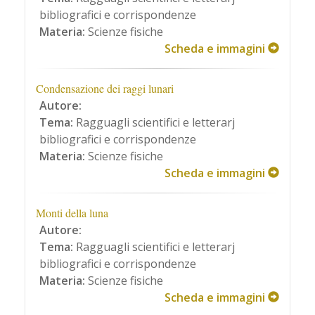
bibliografici e corrispondenze
Materia:
Scienze fisiche
Scheda e immagini
Condensazione dei raggi lunari
Autore:
Tema:
Ragguagli scientifici e letterarj
bibliografici e corrispondenze
Materia:
Scienze fisiche
Scheda e immagini
Monti della luna
Autore:
Tema:
Ragguagli scientifici e letterarj
bibliografici e corrispondenze
Materia:
Scienze fisiche
Scheda e immagini