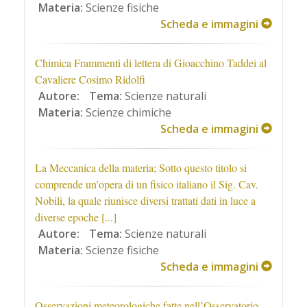
Materia:
Scienze fisiche
Scheda e immagini
Chimica Frammenti di lettera di Gioacchino Taddei al
Cavaliere Cosimo Ridolfi
Autore:
Tema:
Scienze naturali
Materia:
Scienze chimiche
Scheda e immagini
La Meccanica della materia; Sotto questo titolo si
comprende un’opera di un fisico italiano il Sig. Cav.
Nobili, la quale riunisce diversi trattati dati in luce a
diverse epoche [...]
Autore:
Tema:
Scienze naturali
Materia:
Scienze fisiche
Scheda e immagini
Osservazioni meteorologiche fatte nell’Osservatorio