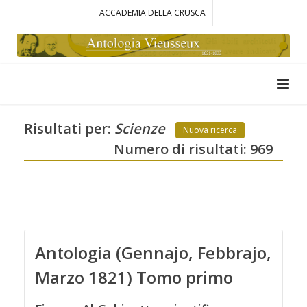
ACCADEMIA DELLA CRUSCA
Risultati per:
Scienze
Nuova ricerca
Numero di risultati: 969
Antologia (Gennajo, Febbrajo,
Marzo 1821) Tomo primo