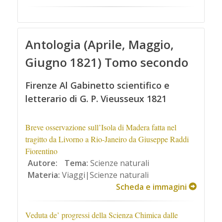
Antologia (Aprile, Maggio,
Giugno 1821) Tomo secondo
Firenze Al Gabinetto scientifico e
letterario di G. P. Vieusseux 1821
Breve osservazione sull’Isola di Madera fatta nel
tragitto da Livorno a Rio-Janeiro da Giuseppe Raddi
Fiorentino
Autore:
Tema:
Scienze naturali
Materia:
Viaggi|Scienze naturali
Scheda e immagini
Veduta de’ progressi della Scienza Chimica dalle