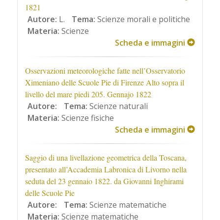
1821
Autore:
L.
Tema:
Scienze morali e politiche
Materia:
Scienze
Scheda e immagini
Osservazioni meteorologiche fatte nell’Osservatorio
Ximeniano delle Scuole Pie di Firenze Alto sopra il
livello del mare piedi 205. Gennajo 1822
Autore:
Tema:
Scienze naturali
Materia:
Scienze fisiche
Scheda e immagini
Saggio di una livellazione geometrica della Toscana,
presentato all’Accademia Labronica di Livorno nella
seduta del 23 gennaio 1822. da Giovanni Inghirami
delle Scuole Pie
Autore:
Tema:
Scienze matematiche
Materia:
Scienze matematiche