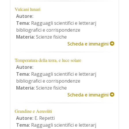
Vulcani lunari
Autore:
Tema:
Ragguagli scientifici e letterarj
bibliografici e corrispondenze
Materia:
Scienze fisiche
Scheda e immagini
Temperatura della terra, e luce solare
Autore:
Tema:
Ragguagli scientifici e letterarj
bibliografici e corrispondenze
Materia:
Scienze fisiche
Scheda e immagini
Grandine e Aereoliti
Autore:
E. Repetti
Tema:
Ragguagli scientifici e letterarj