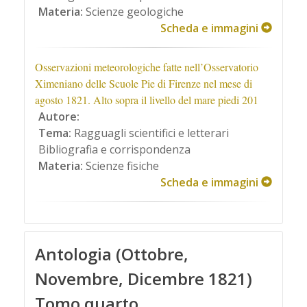
Materia:
Scienze geologiche
Scheda e immagini
Osservazioni meteorologiche fatte nell’Osservatorio
Ximeniano delle Scuole Pie di Firenze nel mese di
agosto 1821. Alto sopra il livello del mare piedi 201
Autore:
Tema:
Ragguagli scientifici e letterari
Bibliografia e corrispondenza
Materia:
Scienze fisiche
Scheda e immagini
Antologia (Ottobre,
Novembre, Dicembre 1821)
Tomo quarto