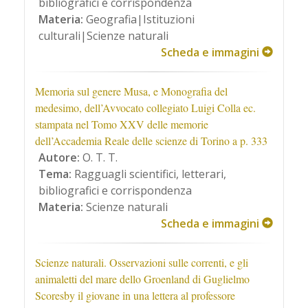
bibliografici e corrispondenza
Materia:
Geografia|Istituzioni
culturali|Scienze naturali
Scheda e immagini
Memoria sul genere Musa, e Monografia del
medesimo, dell’Avvocato collegiato Luigi Colla ec.
stampata nel Tomo XXV delle memorie
dell’Accademia Reale delle scienze di Torino a p. 333
Autore:
O. T. T.
Tema:
Ragguagli scientifici, letterari,
bibliografici e corrispondenza
Materia:
Scienze naturali
Scheda e immagini
Scienze naturali. Osservazioni sulle correnti, e gli
animaletti del mare dello Groenland di Guglielmo
Scoresby il giovane in una lettera al professore