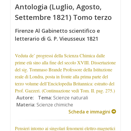
Antologia (Luglio, Agosto,
Settembre 1821) Tomo terzo
Firenze Al Gabinetto scientifico e
letterario di G. P. Vieusseux 1821
Veduta de’ progressi della Scienza Chimica dalle
prime età sino alla fine del secolo XVIII. Dissertazione
del sig. Tommaso Brande Professore della Istituzione
reale di Londra, posta in fronte alla prima parte del
terzo volume dell’Enciclopedia Britannica: estratto del
Prof. Gazzeri. (Continuazione vedi Tom. II. pag. 275.)
Autore:
Tema:
Scienze naturali
Materia:
Scienze chimiche
Scheda e immagini
Pensieri intorno ai singolari fenomeni elettro-magnetici