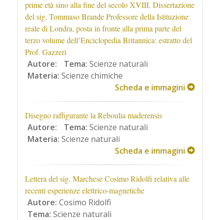
prime età sino alla fine del secolo XVIII. Dissertazione
del sig. Tommaso Brande Professore della Istituzione
reale di Londra, posta in fronte alla prima parte del
terzo volume dell’Enciclopedia Britannica: estratto del
Prof. Gazzeri
Autore:
Tema:
Scienze naturali
Materia:
Scienze chimiche
Scheda e immagini
Disegno raffigurante la Reboulia maderensis
Autore:
Tema:
Scienze naturali
Materia:
Scienze naturali
Scheda e immagini
Lettera del sig. Marchese Cosimo Ridolfi relativa alle
recenti esperienze elettrico-magnetiche
Autore:
Cosimo Ridolfi
Tema:
Scienze naturali