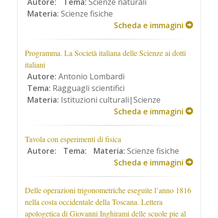
Autore:
Tema:
Scienze naturali
Materia:
Scienze fisiche
Scheda e immagini
Programma. La Società italiana delle Scienze ai dotti
italiani
Autore:
Antonio Lombardi
Tema:
Ragguagli scientifici
Materia:
Istituzioni culturali|Scienze
Scheda e immagini
Tavola con esperimenti di fisica
Autore:
Tema:
Materia:
Scienze fisiche
Scheda e immagini
Delle operazioni trigonometriche eseguite l’anno 1816
nella costa occidentale della Toscana. Lettera
apologetica di Giovanni Inghirami delle scuole pie al