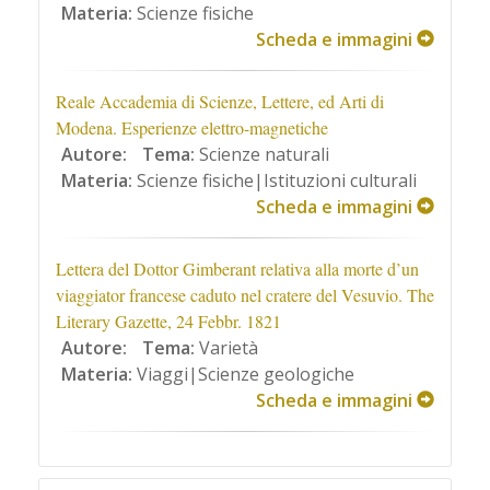
Materia:
Scienze fisiche
Scheda e immagini
Reale Accademia di Scienze, Lettere, ed Arti di
Modena. Esperienze elettro-magnetiche
Autore:
Tema:
Scienze naturali
Materia:
Scienze fisiche|Istituzioni culturali
Scheda e immagini
Lettera del Dottor Gimberant relativa alla morte d’un
viaggiator francese caduto nel cratere del Vesuvio. The
Literary Gazette, 24 Febbr. 1821
Autore:
Tema:
Varietà
Materia:
Viaggi|Scienze geologiche
Scheda e immagini