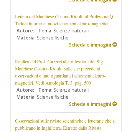
Lettera del Marchese Cosimo Ridolfi al Professore Q.
Taddei intorno ai nuovi fenomeni elettro-magnetici
Autore:
Tema:
Scienze naturali
Materia:
Scienze fisiche
Scheda e immagini
Replica del Prof. Gazzeri alle riflessioni del Sig.
Marchese Cosimo Ridolfi sulle sue precedenti
osservazioni e fatti riguardanti i fenomeni elettro-
magnetici. Vedi Antologia T. 3. pag. 500
Autore:
Tema:
Scienze naturali
Materia:
Scienze fisiche
Scheda e immagini
Osservazioni sulle riviste scientifiche e letterarie che si
pubblicano in Inghilterra. Estratto dalla Rivista