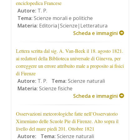
enciclopedica Francese
Autore:
T. P.
Tema:
Scienze morali e politiche
Materia:
Editoria|Scienze|Letteratura
Scheda e immagini
Lettera scritta dal sig. A. Van-Beek il 18. agosto 1821.
ai redattori della Biblioteca universale di Ginevra, per
correggere un errore attribuito male a proposito ai fisici
di Firenze
Autore:
T. P.
Tema:
Scienze naturali
Materia:
Scienze fisiche
Scheda e immagini
Osservazioni meteorologiche fatte nell’Osservatorio
Ximeniano delle Scuole Pie di Firenze. Alto sopra il
livello del mare piedi 201. Ottobre 1821
Autore:
Tema:
Scienze naturali