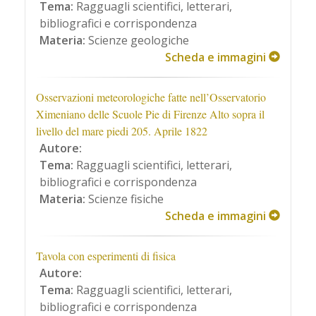
Tema:
Ragguagli scientifici, letterari,
bibliografici e corrispondenza
Materia:
Scienze geologiche
Scheda e immagini
Osservazioni meteorologiche fatte nell’Osservatorio
Ximeniano delle Scuole Pie di Firenze Alto sopra il
livello del mare piedi 205. Aprile 1822
Autore:
Tema:
Ragguagli scientifici, letterari,
bibliografici e corrispondenza
Materia:
Scienze fisiche
Scheda e immagini
Tavola con esperimenti di fisica
Autore:
Tema:
Ragguagli scientifici, letterari,
bibliografici e corrispondenza