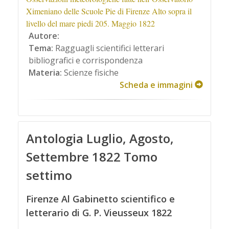
Ximeniano delle Scuole Pie di Firenze Alto sopra il
livello del mare piedi 205. Maggio 1822
Autore:
Tema:
Ragguagli scientifici letterari
bibliografici e corrispondenza
Materia:
Scienze fisiche
Scheda e immagini
Antologia Luglio, Agosto,
Settembre 1822 Tomo
settimo
Firenze Al Gabinetto scientifico e
letterario di G. P. Vieusseux 1822