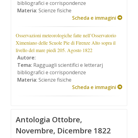
bibliografici e corrispondenze
Materia:
Scienze fisiche
Scheda e immagini
Osservazioni meteorologiche fatte nell’Osservatorio
Ximeniano delle Scuole Pie di Firenze Alto sopra il
livello del mare piedi 205. Agosto 1822
Autore:
Tema:
Ragguagli scientifici e letterarj
bibliografici e corrispondenze
Materia:
Scienze fisiche
Scheda e immagini
Antologia Ottobre,
Novembre, Dicembre 1822