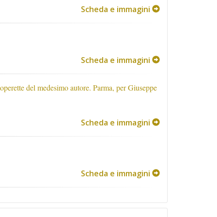
Scheda e immagini
Scheda e immagini
tre operette del medesimo autore. Parma, per Giuseppe
Scheda e immagini
Scheda e immagini