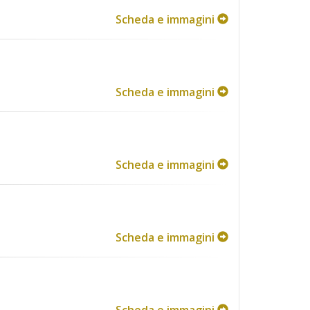
Scheda e immagini
Scheda e immagini
Scheda e immagini
Scheda e immagini