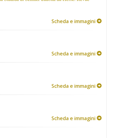
Scheda e immagini
Scheda e immagini
Scheda e immagini
Scheda e immagini