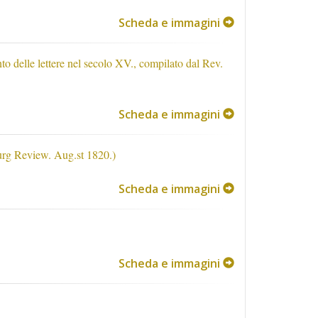
Scheda e immagini
nto delle lettere nel secolo XV., compilato dal Rev.
Scheda e immagini
urg Review. Aug.st 1820.)
Scheda e immagini
Scheda e immagini