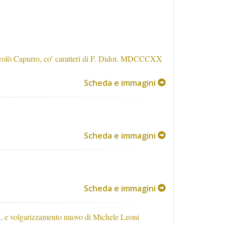
 Niccolò Capurro, co’ caratteri di F. Didot. MDCCCXX
Scheda e immagini
Scheda e immagini
Scheda e immagini
ari, e volgarizzamento nuovo di Michele Leoni