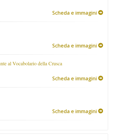
Scheda e immagini
Scheda e immagini
iunte al Vocabolario della Crusca
Scheda e immagini
Scheda e immagini