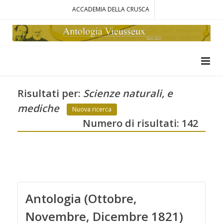
ACCADEMIA DELLA CRUSCA
Risultati per:
Scienze naturali, e
mediche
Nuova ricerca
Numero di risultati: 142
Antologia (Ottobre,
Novembre, Dicembre 1821)