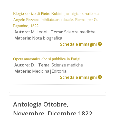
Elogio storico di Pietro Rubini, parmigiano, scritto da
Angelo Pezzana, bibliotecario ducale. Parma, per G.
Paganino, 1822
Autore:
M. Leoni
Tema:
Scienze mediche
Materia:
Nota biografica
Scheda e immagini
Opera anatomica che si pubblica in Parigi
Autore:
D.
Tema:
Scienze mediche
Materia:
Medicina|Editoria
Scheda e immagini
Antologia Ottobre,
Novembre, Dicembre 1822