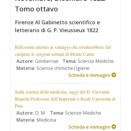
Tomo ottavo
Firenze Al Gabinetto scientifico e
letterario di G. P. Vieusseux 1822
Riflessioni intorno ai vantaggi che risulterebbero dal
cuoprire le sorgenti termali di Monte Catini
Autore:
Gimbernat
Tema:
Scienze Mediche
Materia:
Scienze chimiche|Igiene
Scheda e immagini
Sulla scienza della medicina, saggi del D. Giovanni
Bianchi Professore dell’Imperiale e Reale Università di
Pisa
Autore:
D. M.
Tema:
Scienze Mediche
Materia:
Medicina
Scheda e immagini