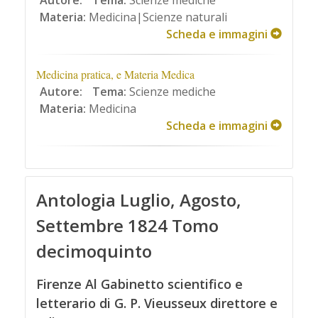
Autore:
Tema:
Scienze mediche
Materia:
Medicina|Scienze naturali
Scheda e immagini
Medicina pratica, e Materia Medica
Autore:
Tema:
Scienze mediche
Materia:
Medicina
Scheda e immagini
Antologia Luglio, Agosto,
Settembre 1824 Tomo
decimoquinto
Firenze Al Gabinetto scientifico e
letterario di G. P. Vieusseux direttore e