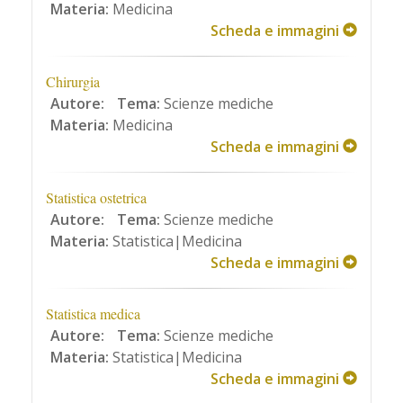
Materia:
Medicina
Scheda e immagini
Chirurgia
Autore:
Tema:
Scienze mediche
Materia:
Medicina
Scheda e immagini
Statistica ostetrica
Autore:
Tema:
Scienze mediche
Materia:
Statistica|Medicina
Scheda e immagini
Statistica medica
Autore:
Tema:
Scienze mediche
Materia:
Statistica|Medicina
Scheda e immagini