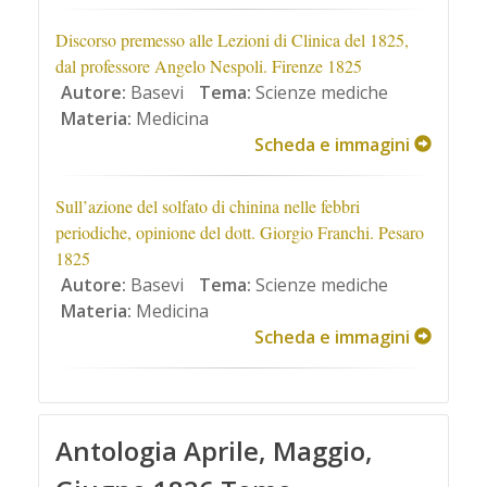
Discorso premesso alle Lezioni di Clinica del 1825,
dal professore Angelo Nespoli. Firenze 1825
Autore:
Basevi
Tema:
Scienze mediche
Materia:
Medicina
Scheda e immagini
Sull’azione del solfato di chinina nelle febbri
periodiche, opinione del dott. Giorgio Franchi. Pesaro
1825
Autore:
Basevi
Tema:
Scienze mediche
Materia:
Medicina
Scheda e immagini
Antologia Aprile, Maggio,