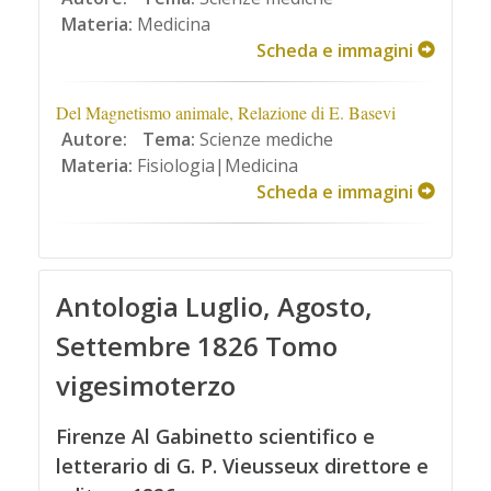
Materia:
Medicina
Scheda e immagini
Del Magnetismo animale, Relazione di E. Basevi
Autore:
Tema:
Scienze mediche
Materia:
Fisiologia|Medicina
Scheda e immagini
Antologia Luglio, Agosto,
Settembre 1826 Tomo
vigesimoterzo
Firenze Al Gabinetto scientifico e
letterario di G. P. Vieusseux direttore e