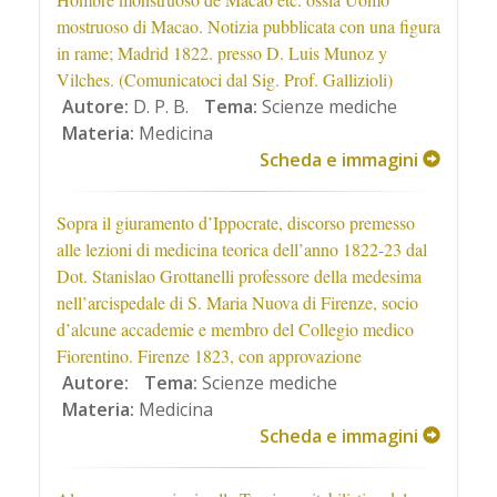
mostruoso di Macao. Notizia pubblicata con una figura
in rame; Madrid 1822. presso D. Luis Munoz y
Vilches. (Comunicatoci dal Sig. Prof. Gallizioli)
Autore:
D. P. B.
Tema:
Scienze mediche
Materia:
Medicina
Scheda e immagini
Sopra il giuramento d’Ippocrate, discorso premesso
alle lezioni di medicina teorica dell’anno 1822-23 dal
Dot. Stanislao Grottanelli professore della medesima
nell’arcispedale di S. Maria Nuova di Firenze, socio
d’alcune accademie e membro del Collegio medico
Fiorentino. Firenze 1823, con approvazione
Autore:
Tema:
Scienze mediche
Materia:
Medicina
Scheda e immagini