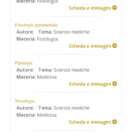
Materia:
Fisiologia
Scheda e immagini
Fisiologia sperimentale
Autore:
Tema:
Scienze mediche
Materia:
Fisiologia
Scheda e immagini
Patologia
Autore:
Tema:
Scienze mediche
Materia:
Medicina
Scheda e immagini
Nosologia
Autore:
Tema:
Scienze mediche
Materia:
Medicina
Scheda e immagini