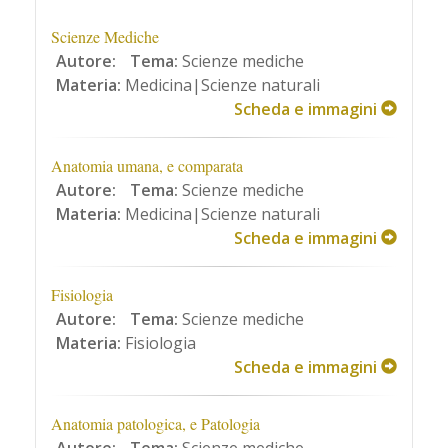
Scienze Mediche
Autore:
Tema:
Scienze mediche
Materia:
Medicina|Scienze naturali
Scheda e immagini
Anatomia umana, e comparata
Autore:
Tema:
Scienze mediche
Materia:
Medicina|Scienze naturali
Scheda e immagini
Fisiologia
Autore:
Tema:
Scienze mediche
Materia:
Fisiologia
Scheda e immagini
Anatomia patologica, e Patologia