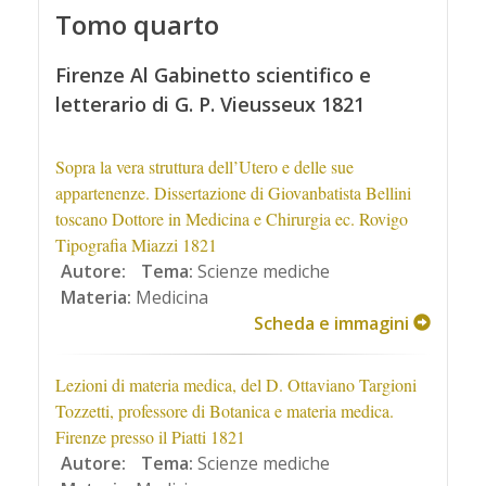
Tomo quarto
Firenze Al Gabinetto scientifico e
letterario di G. P. Vieusseux 1821
Sopra la vera struttura dell’Utero e delle sue
appartenenze. Dissertazione di Giovanbatista Bellini
toscano Dottore in Medicina e Chirurgia ec. Rovigo
Tipografia Miazzi 1821
Autore:
Tema:
Scienze mediche
Materia:
Medicina
Scheda e immagini
Lezioni di materia medica, del D. Ottaviano Targioni
Tozzetti, professore di Botanica e materia medica.
Firenze presso il Piatti 1821
Autore:
Tema:
Scienze mediche