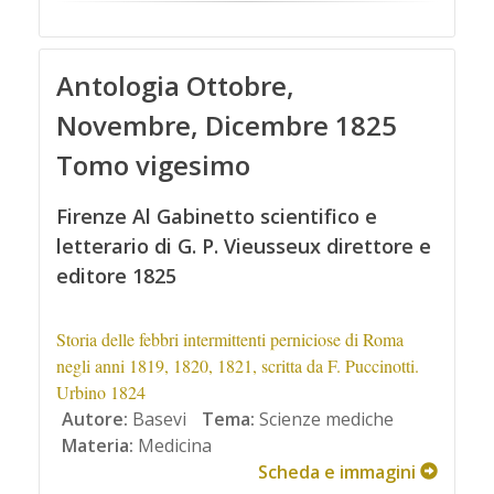
Antologia Ottobre,
Novembre, Dicembre 1825
Tomo vigesimo
Firenze Al Gabinetto scientifico e
letterario di G. P. Vieusseux direttore e
editore 1825
Storia delle febbri intermittenti perniciose di Roma
negli anni 1819, 1820, 1821, scritta da F. Puccinotti.
Urbino 1824
Autore:
Basevi
Tema:
Scienze mediche
Materia:
Medicina
Scheda e immagini