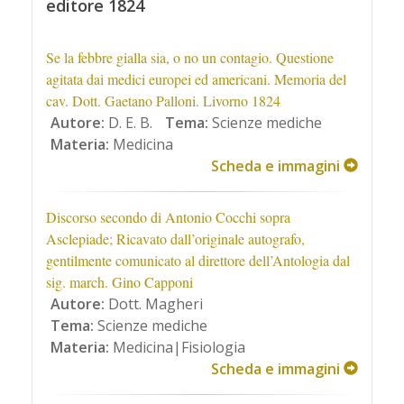
editore 1824
Se la febbre gialla sia, o no un contagio. Questione
agitata dai medici europei ed americani. Memoria del
cav. Dott. Gaetano Palloni. Livorno 1824
Autore:
D. E. B.
Tema:
Scienze mediche
Materia:
Medicina
Scheda e immagini
Discorso secondo di Antonio Cocchi sopra
Asclepiade; Ricavato dall’originale autografo,
gentilmente comunicato al direttore dell’Antologia dal
sig. march. Gino Capponi
Autore:
Dott. Magheri
Tema:
Scienze mediche
Materia:
Medicina|Fisiologia
Scheda e immagini