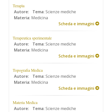
Terapìa
Autore:
Tema:
Scienze mediche
Materia:
Medicina
Scheda e immagini
Terapeutica sperimentale
Autore:
Tema:
Scienze mediche
Materia:
Medicina
Scheda e immagini
Topografia Medica
Autore:
Tema:
Scienze mediche
Materia:
Medicina
Scheda e immagini
Materia Medica
Autore:
Tema:
Scienze mediche