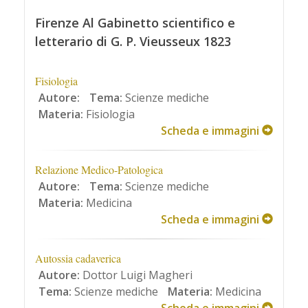
Firenze Al Gabinetto scientifico e
letterario di G. P. Vieusseux 1823
Fisiologia
Autore:
Tema:
Scienze mediche
Materia:
Fisiologia
Scheda e immagini
Relazione Medico-Patologica
Autore:
Tema:
Scienze mediche
Materia:
Medicina
Scheda e immagini
Autossia cadaverica
Autore:
Dottor Luigi Magheri
Tema:
Scienze mediche
Materia:
Medicina