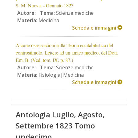
S. M. Nuova. - Gennaio 1823
Autore:
Tema:
Scienze mediche
Materia:
Medicina
Scheda e immagini
Alcune osservazioni sulla Teoria eccitabilistica del
controstimolo. Lettere ad un amico medico, del Dott.
Em. B. (Ved. tom. IX. p. 87.)
Autore:
Tema:
Scienze mediche
Materia:
Fisiologia|Medicina
Scheda e immagini
Antologia Luglio, Agosto,
Settembre 1823 Tomo
undecimo