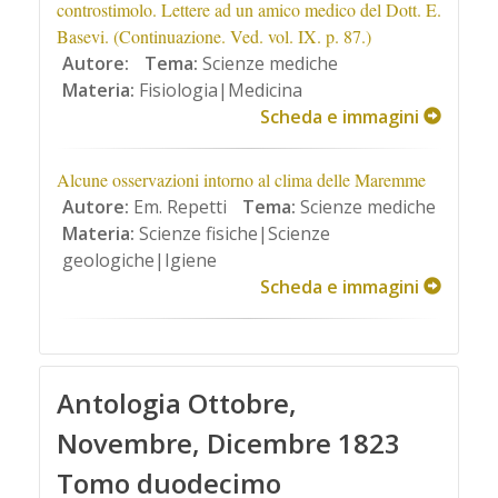
controstimolo. Lettere ad un amico medico del Dott. E.
Basevi. (Continuazione. Ved. vol. IX. p. 87.)
Autore:
Tema:
Scienze mediche
Materia:
Fisiologia|Medicina
Scheda e immagini
Alcune osservazioni intorno al clima delle Maremme
Autore:
Em. Repetti
Tema:
Scienze mediche
Materia:
Scienze fisiche|Scienze
geologiche|Igiene
Scheda e immagini
Antologia Ottobre,
Novembre, Dicembre 1823
Tomo duodecimo