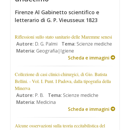
Firenze Al Gabinetto scientifico e
letterario di G. P. Vieusseux 1823
Riflessioni sullo stato sanitario delle Maremme senesi
Autore:
D. G. Palmi
Tema:
Scienze mediche
Materia:
Geografia|Igiene
Scheda e immagini
Collezione di casi clinici-chirurgici, di Gio. Batista
Bellini. - Vol. I. Punt. I Padova, dalla tipografia della
Minerva
Autore:
P. B.
Tema:
Scienze mediche
Materia:
Medicina
Scheda e immagini
Alcune osservazioni sulla teoria eccitabilistica del