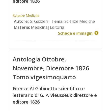
editore 1826
Scienze Mediche
Autore:
G. Gazzeri
Tema:
Scienze Mediche
Materia:
Medicina|Editoria
Scheda e immagini
Antologia Ottobre,
Novembre, Dicembre 1826
Tomo vigesimoquarto
Firenze Al Gabinetto scientifico e
letterario di G. P. Vieusseux direttore e
editore 1826