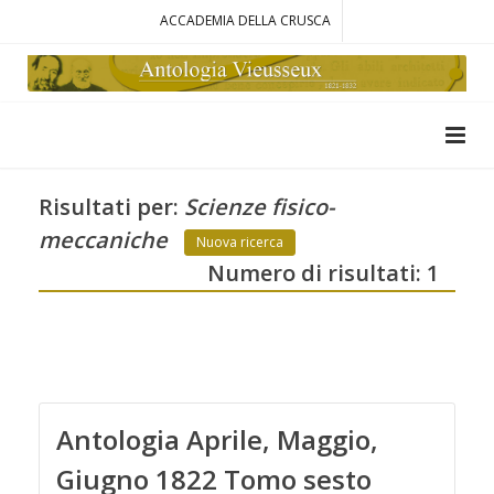
ACCADEMIA DELLA CRUSCA
Risultati per:
Scienze fisico-
meccaniche
Nuova ricerca
Numero di risultati: 1
Antologia Aprile, Maggio,
Giugno 1822 Tomo sesto