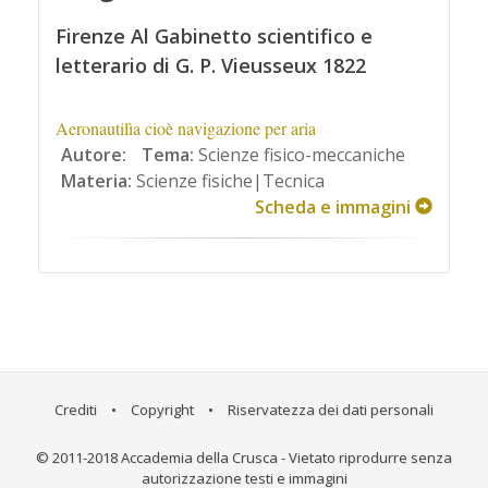
Firenze Al Gabinetto scientifico e
letterario di G. P. Vieusseux 1822
Aeronautilìa cioè navigazione per aria
Autore:
Tema:
Scienze fisico-meccaniche
Materia:
Scienze fisiche|Tecnica
Scheda e immagini
Crediti
•
Copyright
•
Riservatezza dei dati personali
© 2011-2018 Accademia della Crusca - Vietato riprodurre senza
autorizzazione testi e immagini