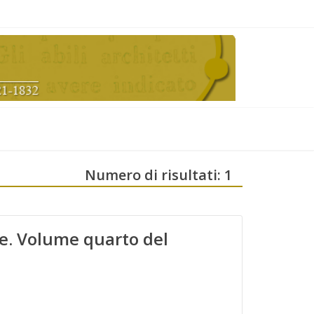
Numero di risultati: 1
one. Volume quarto del