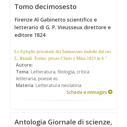
Tomo decimosesto
Firenze Al Gabinetto scientifico e
letterario di G. P. Vieusseux direttore e
editore 1824
Le Egloghe pescatorie del Sannazzaro tradotte dal cav.
L. Biondi. Torino, presso Chirio e Mina 1823 in 8.°
Autore:
Tema:
Letteratura, filologia, critica
letteraria, poesie ec.
Materia:
Letteratura neolatina
Scheda e immagini
Antologia Giornale di scienze,