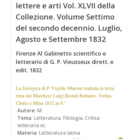
lettere e arti Vol. XLVII della
Collezione. Volume Settimo
del secondo decennio. Luglio,
Agosto e Settembre 1832
Firenze Al Gabinetto scientifico e
letterario di G. P. Vieusseux dirett. e
edit. 1832
La Georgica di P. Virgilio Marone tradotta in terza
rima dal Marchese Luigi Biondi Romano. Torino,
Chirio e Mina 1832 in 8.°
Autore:
M.
Tema:
Letteratura, Filologia, Critica
letteraria ec.
Materia:
Letteratura latina