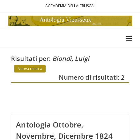
ACCADEMIA DELLA CRUSCA
Risultati per:
Biondi, Luigi
Nuova ricerca
Numero di risultati: 2
Antologia Ottobre,
Novembre, Dicembre 1824