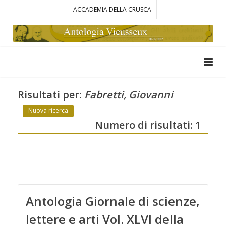
ACCADEMIA DELLA CRUSCA
Risultati per:
Fabretti, Giovanni
Nuova ricerca
Numero di risultati: 1
Antologia Giornale di scienze,
lettere e arti Vol. XLVI della