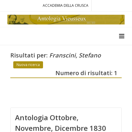
ACCADEMIA DELLA CRUSCA
Risultati per:
Franscini, Stefano
Nuova ricerca
Numero di risultati: 1
Antologia Ottobre,
Novembre, Dicembre 1830