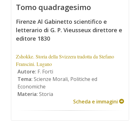
Tomo quadragesimo
Firenze Al Gabinetto scientifico e
letterario di G. P. Vieusseux direttore e
editore 1830
Zshokke. Storia della Svizzera tradotta da Stefano
Franscini. Lugano
Autore:
F. Forti
Tema:
Scienze Morali, Politiche ed
Economiche
Materia:
Storia
Scheda e immagini