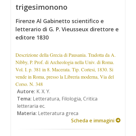
trigesimonono
Firenze Al Gabinetto scientifico e
letterario di G. P. Vieusseux direttore e
editore 1830
Descrizione della Grecia di Pausania. Tradotta da A.
Nibby, P. Prof. di Archeologia nella Univ. di Roma.
Vol. I. p. 381 in 8. Macerata. Tip. Cortesi, 1830. Si
vende in Roma, presso la Libreria moderna, Via del
Corso. N. 348
Autore:
K. X. Y.
Tema:
Letteratura, Filologia, Critica
letteraria ec.
Materia:
Letteratura greca
Scheda e immagini