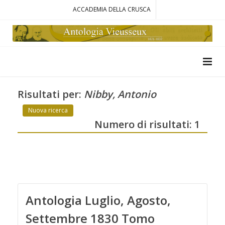
ACCADEMIA DELLA CRUSCA
Risultati per:
Nibby, Antonio
Nuova ricerca
Numero di risultati: 1
Antologia Luglio, Agosto,
Settembre 1830 Tomo