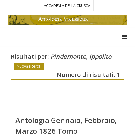
ACCADEMIA DELLA CRUSCA
Risultati per:
Pindemonte, Ippolito
Nuova ricerca
Numero di risultati: 1
Antologia Gennaio, Febbraio,
Marzo 1826 Tomo